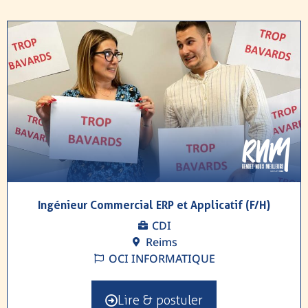
Ingénieur Commercial ERP et Applicatif (F/H)
CDI
Reims
OCI INFORMATIQUE
Lire & postuler