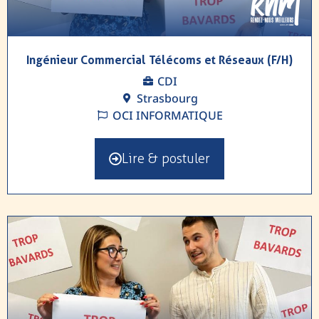
Ingénieur Commercial Télécoms et Réseaux (F/H)
CDI
Strasbourg
OCI INFORMATIQUE
Lire & postuler