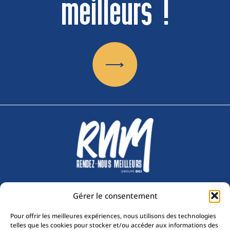
meilleurs !
Gérer le consentement
Nous suivre sur :
Pour offrir les meilleures expériences, nous utilisons des technologies
telles que les cookies pour stocker et/ou accéder aux informations des