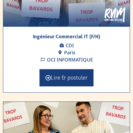
Ingénieur Commercial IT (F/H)
CDI
Paris
OCI INFORMATIQUE
Lire & postuler