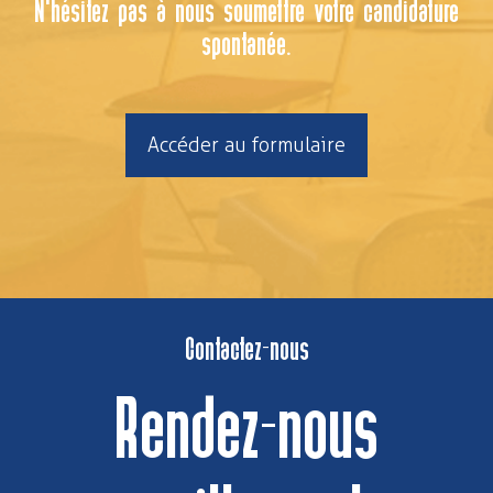
N'hésitez pas à nous soumettre votre candidature
spontanée.
Accéder au formulaire
Contactez-nous
Rendez-nous