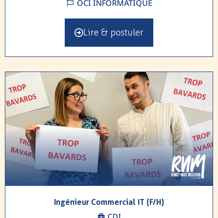
OCI INFORMATIQUE
Lire & postuler
Ingénieur Commercial IT (F/H)
CDI