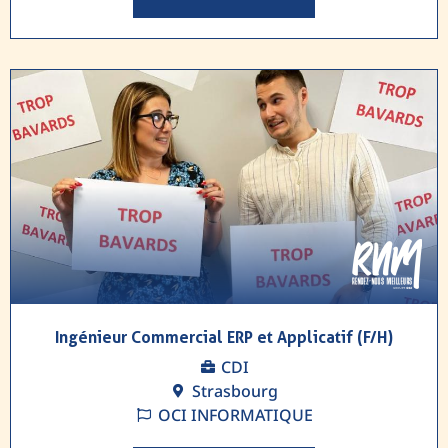
Ingénieur Commercial ERP et Applicatif (F/H)
CDI
Strasbourg
OCI INFORMATIQUE