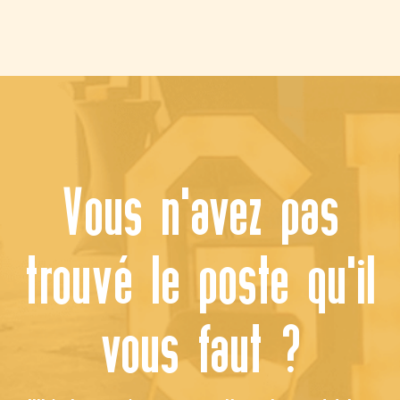
Vous n'avez pas
trouvé le poste qu'il
vous faut ?