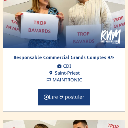
Responsable Commercial Grands Comptes H/F
CDI
Saint-Priest
MAINTRONIC
Lire & postuler