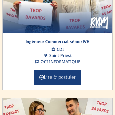
Ingénieur Commercial sénior F/H
CDI
Saint-Priest
OCI INFORMATIQUE
Lire & postuler