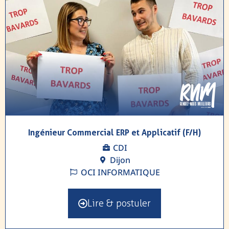
Ingénieur Commercial ERP et Applicatif (F/H)
CDI
Dijon
OCI INFORMATIQUE
Lire & postuler