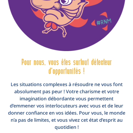
Pour nous, vous êtes surtout détecteur
d'opportunités !
Les situations complexes à résoudre ne vous font
absolument pas peur ! Votre charisme et votre
imagination débordante vous permettent
d’emmener vos interlocuteurs avec vous et de leur
donner confiance en vos idées. Pour vous, le monde
n’a pas de limites, et vous vivez cet état d’esprit au
quotidien !