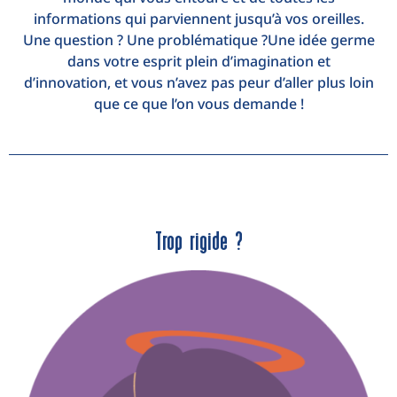
informations qui parviennent jusqu’à vos oreilles.
Une question ? Une problématique ?Une idée germe
dans votre esprit plein d’imagination et
d’innovation, et vous n’avez pas peur d’aller plus loin
que ce que l’on vous demande !
Trop rigide ?