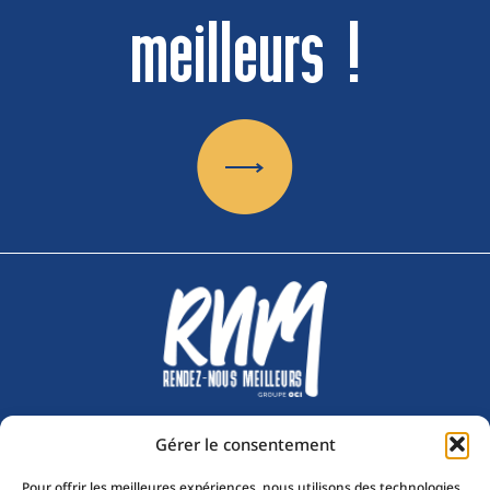
meilleurs !
Gérer le consentement
Nous suivre sur :
Pour offrir les meilleures expériences, nous utilisons des technologies