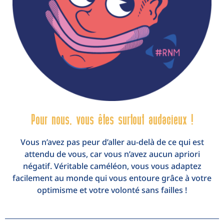
Pour nous, vous êtes surtout audacieux !
Vous n’avez pas peur d’aller au-delà de ce qui est
attendu de vous, car vous n’avez aucun apriori
négatif. Véritable caméléon, vous vous adaptez
facilement au monde qui vous entoure grâce à votre
optimisme et votre volonté sans failles !