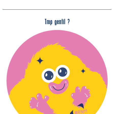
Trop gentil ?