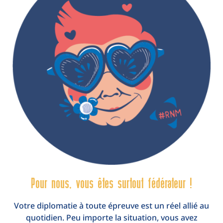
Pour nous, vous êtes surtout fédérateur !
Votre diplomatie à toute épreuve est un réel allié au
quotidien. Peu importe la situation, vous avez