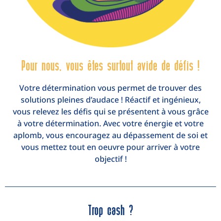
Pour nous, vous êtes surtout avide de défis !
Votre détermination vous permet de trouver des
solutions pleines d’audace ! Réactif et ingénieux,
vous relevez les défis qui se présentent à vous grâce
à votre détermination. Avec votre énergie et votre
aplomb, vous encouragez au dépassement de soi et
vous mettez tout en oeuvre pour arriver à votre
objectif !
Trop cash ?