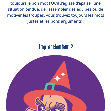
toujours le bon mot ! Qu’il s’agisse d’apaiser une
situation tendue, de rassembler des équipes ou de
motiver les troupes, vous trouvez toujours les mots
justes et les bons arguments !
Trop enchanteur ?