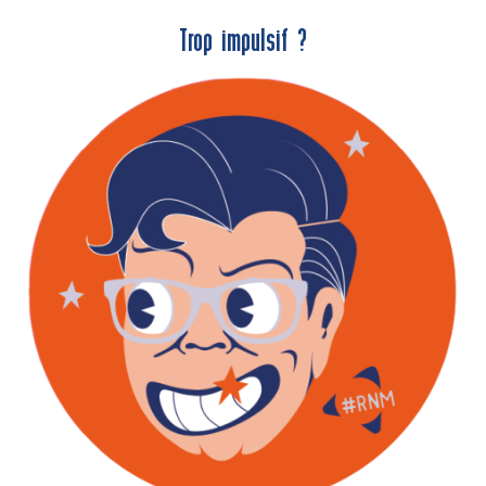
Trop impulsif ?