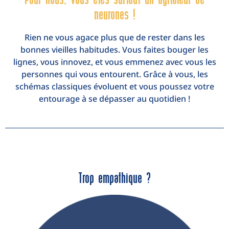
neurones !
Rien ne vous agace plus que de rester dans les
bonnes vieilles habitudes. Vous faites bouger les
lignes, vous innovez, et vous emmenez avec vous les
personnes qui vous entourent. Grâce à vous, les
schémas classiques évoluent et vous poussez votre
entourage à se dépasser au quotidien !
Trop empathique ?