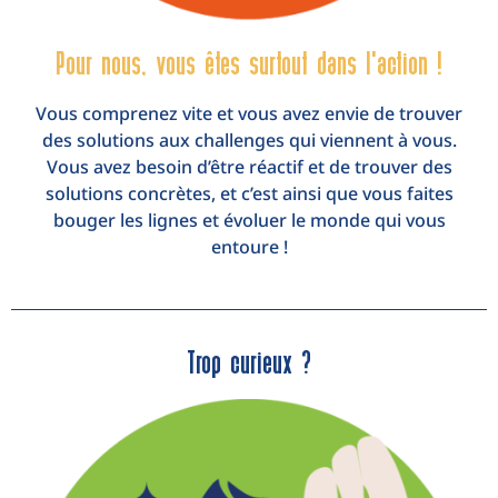
Pour nous, vous êtes surtout dans l'action !
Vous comprenez vite et vous avez envie de trouver
des solutions aux challenges qui viennent à vous.
Vous avez besoin d’être réactif et de trouver des
solutions concrètes, et c’est ainsi que vous faites
bouger les lignes et évoluer le monde qui vous
entoure !
Trop curieux ?