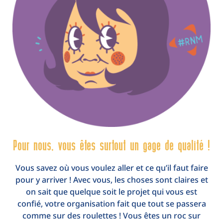
Pour nous, vous êtes surtout un gage de qualité !
Vous savez où vous voulez aller et ce qu’il faut faire
pour y arriver ! Avec vous, les choses sont claires et
on sait que quelque soit le projet qui vous est
confié, votre organisation fait que tout se passera
comme sur des roulettes ! Vous êtes un roc sur