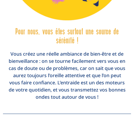
Pour nous, vous êtes surtout une source de
sérénité !
Vous créez une réelle ambiance de bien-être et de
bienveillance : on se tourne facilement vers vous en
cas de doute ou de problèmes, car on sait que vous
aurez toujours l’oreille attentive et que l’on peut
vous faire confiance. L’entraide est un des moteurs
de votre quotidien, et vous transmettez vos bonnes
ondes tout autour de vous !