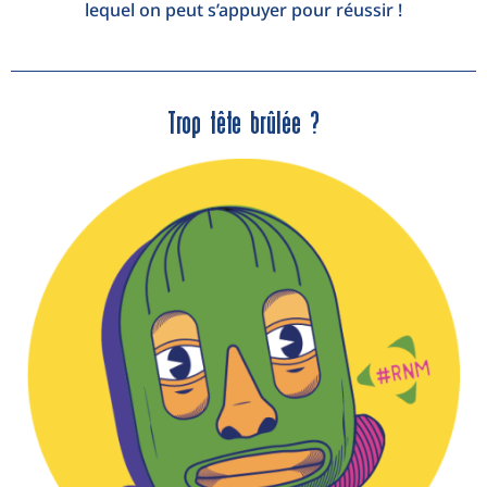
lequel on peut s’appuyer pour réussir !
Trop tête brûlée ?