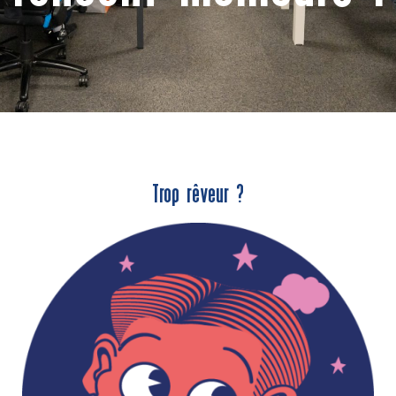
Trop rêveur ?