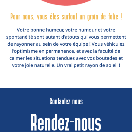
Pour nous, vous êtes surtout un grain de folie !
Votre bonne humeur, votre humour et votre
spontanéité sont autant d’atouts qui vous permettent
de rayonner au sein de votre équipe ! Vous véhiculez
l’optimisme en permanence, et avez la faculté de
calmer les situations tendues avec vos boutades et
votre joie naturelle. Un vrai petit rayon de soleil !
Contactez-nous
Rendez-nous